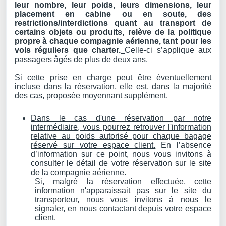
leur nombre, leur poids, leurs dimensions, leur
placement en cabine ou en soute, des
restrictions/interdictions quant au transport de
certains objets ou produits, relève de la politique
propre à chaque compagnie aérienne, tant pour les
vols réguliers que charter.
Celle-ci s’applique aux
passagers âgés de plus de deux ans.
Si cette prise en charge peut être éventuellement
incluse dans la réservation, elle est, dans la majorité
des cas, proposée moyennant supplément.
Dans le cas d'une réservation par notre
intermédiaire, vous pourrez retrouver l'information
relative au poids autorisé pour chaque bagage
réservé sur votre espace client.
En l’absence
d’information sur ce point, nous vous invitons à
consulter le détail de votre réservation sur le site
de la compagnie aérienne.
Si, malgré la réservation effectuée, cette
information n'apparaissait pas sur le site du
transporteur, nous vous invitons à nous le
signaler, en nous contactant depuis votre espace
client.