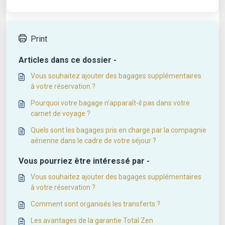
Print
Articles dans ce dossier -
Vous souhaitez ajouter des bagages supplémentaires
à votre réservation ?
Pourquoi votre bagage n’apparaît-il pas dans votre
carnet de voyage ?
Quels sont les bagages pris en charge par la compagnie
aérienne dans le cadre de votre séjour ?
Vous pourriez être intéressé par -
Vous souhaitez ajouter des bagages supplémentaires
à votre réservation ?
Comment sont organisés les transferts ?
Les avantages de la garantie Total Zen