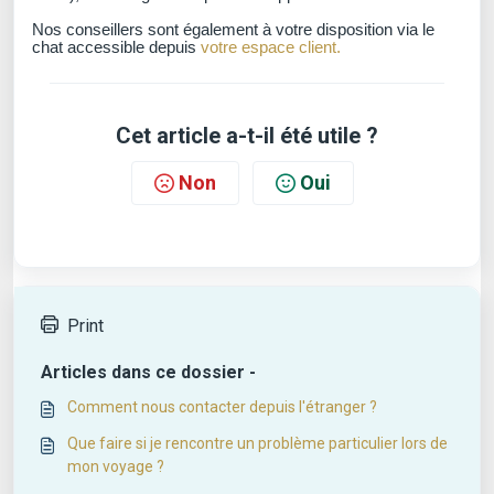
Nos conseillers sont également à votre disposition via le
chat accessible depuis
votre espace client.
Cet article a-t-il été utile ?
Non
Oui
Print
Articles dans ce dossier -
Comment nous contacter depuis l'étranger ?
Que faire si je rencontre un problème particulier lors de
mon voyage ?