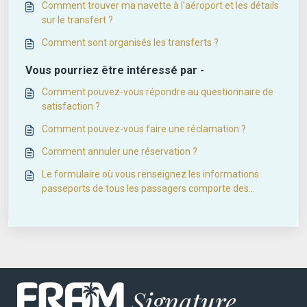
Comment trouver ma navette à l'aéroport et les détails
sur le transfert ?
Comment sont organisés les transferts ?
Vous pourriez être intéressé par -
Comment pouvez-vous répondre au questionnaire de
satisfaction ?
Comment pouvez-vous faire une réclamation ?
Comment annuler une réservation ?
Le formulaire où vous renseignez les informations
passeports de tous les passagers comporte des
erreurs. Comment devez-vous procéder pour y
apporter des corrections ?