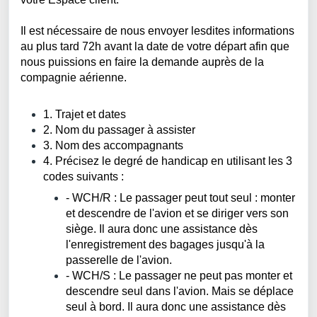
Il est nécessaire de nous envoyer lesdites informations
au plus tard 72h avant la date de votre départ afin que
nous puissions en faire la demande auprès de la
compagnie aérienne.
1. Trajet et dates
2. Nom du passager à assister
3. Nom des accompagnants
4. Précisez le degré de handicap en utilisant les 3
codes suivants :
- WCH/R : Le passager peut tout seul : monter
et descendre de l'avion et se diriger vers son
siège. Il aura donc une assistance dès
l'enregistrement des bagages jusqu'à la
passerelle de l'avion.
- WCH/S : Le passager ne peut pas monter et
descendre seul dans l'avion. Mais se déplace
seul à bord. Il aura donc une assistance dès