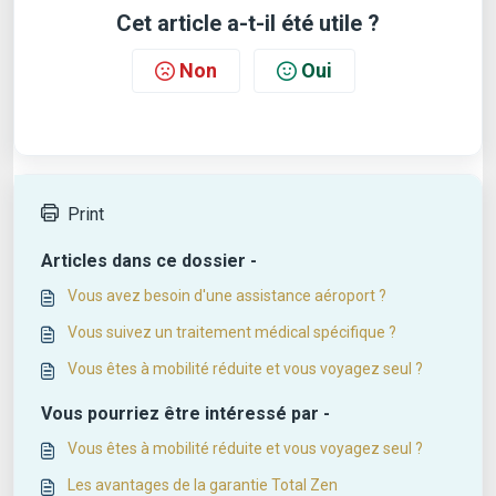
Cet article a-t-il été utile ?
Non
Oui
Print
Articles dans ce dossier -
Vous avez besoin d'une assistance aéroport ?
Vous suivez un traitement médical spécifique ?
Vous êtes à mobilité réduite et vous voyagez seul ?
Vous pourriez être intéressé par -
Vous êtes à mobilité réduite et vous voyagez seul ?
Les avantages de la garantie Total Zen