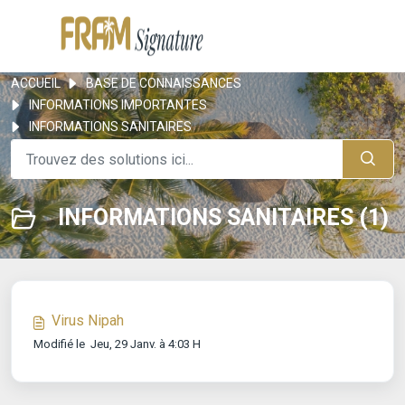
ACCUEIL
BASE DE CONNAISSANCES
INFORMATIONS IMPORTANTES
INFORMATIONS SANITAIRES
INFORMATIONS SANITAIRES (1)
Virus Nipah
Modifié le Jeu, 29 Janv. à 4:03 H