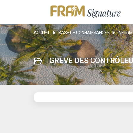
ACCUEIL
BASE DE CONNAISSANCES
INFORM
GRÈVE DES CONTRÔLEUR