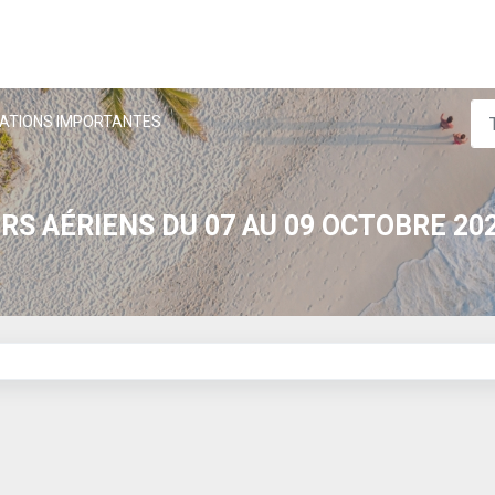
ATIONS IMPORTANTES
S AÉRIENS DU 07 AU 09 OCTOBRE 202