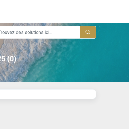
5 (0)